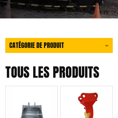
CATÉGORIE DE PRODUIT
TOUS LES PRODUITS