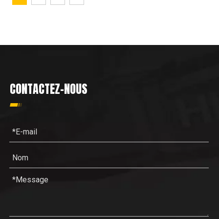
CONTACTEZ-NOUS