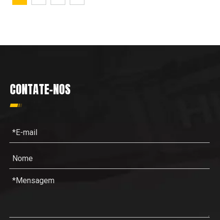
CONTATE-NOS