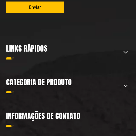
Enviar
LINKS RÁPIDOS
CATEGORIA DE PRODUTO
INFORMAÇÕES DE CONTATO