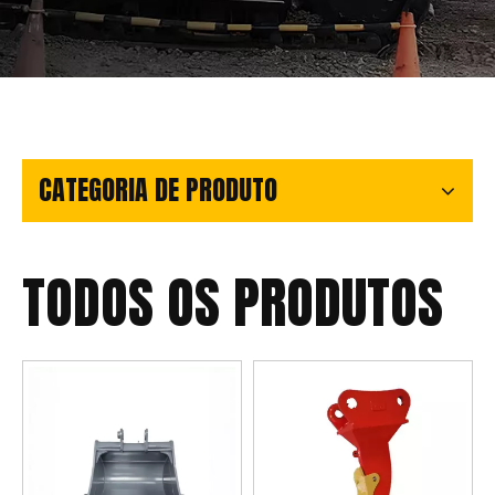
CATEGORIA DE PRODUTO
TODOS OS PRODUTOS