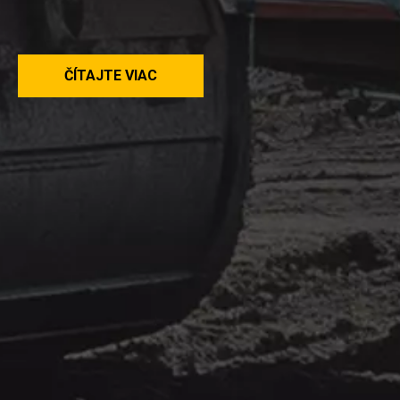
ČÍTAJTE VIAC