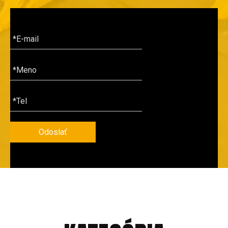
Odoslať