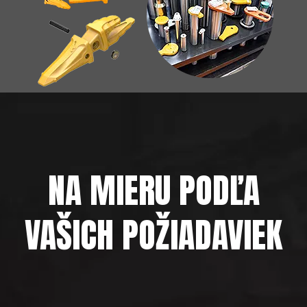
NA MIERU PODĽA
VAŠICH POŽIADAVIEK