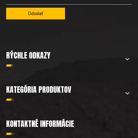
Odoslať
RÝCHLE ODKAZY
KATEGÓRIA PRODUKTOV
KONTAKTNÉ INFORMÁCIE