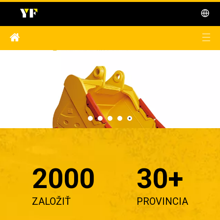
2000
30+
ZALOŽIŤ
PROVINCIA