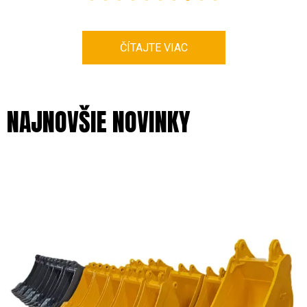
ČÍTAJTE VIAC
NAJNOVŠIE NOVINKY