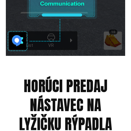
HORÚCI PREDAJ
NÁSTAVEC NA
LYŽIČKU RÝPADLA