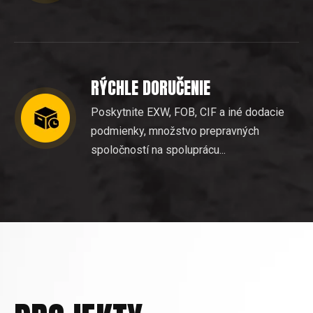
RÝCHLE DORUČENIE
Poskytnite EXW, FOB, CIF a iné dodacie
podmienky, množstvo prepravných
spoločností na spoluprácu...