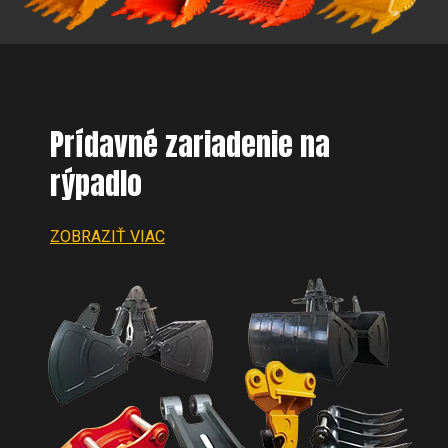
Prídavné zariadenie na
rýpadlo
ZOBRAZIŤ VIAC