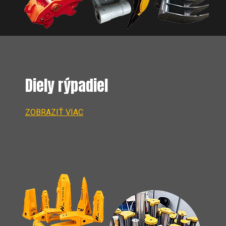
Diely rýpadiel
ZOBRAZIŤ VIAC