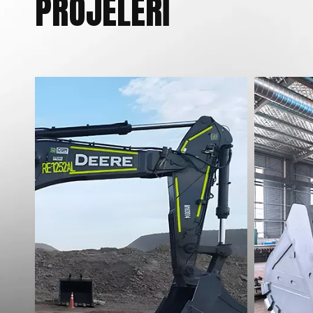
PROJELERİ