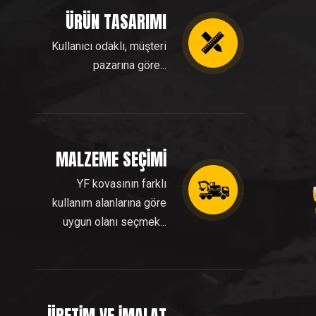
ÜRÜN TASARIMI
Kullanıcı odaklı, müşteri
pazarına göre...
MALZEME SEÇİMİ
YF kovasının farklı
kullanım alanlarına göre
uygun olanı seçmek...