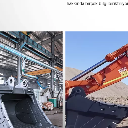
hakkında birçok bilgi biriktiriyo