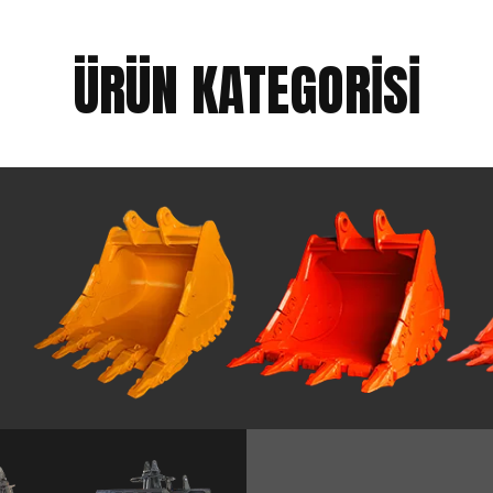
ÜRÜN KATEGORİSİ