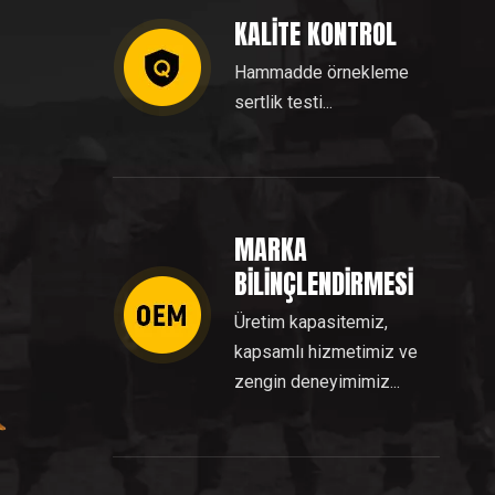
KALİTE KONTROL
Hammadde örnekleme
sertlik testi...
MARKA
BİLİNÇLENDİRMESİ
Üretim kapasitemiz,
kapsamlı hizmetimiz ve
zengin deneyimimiz...