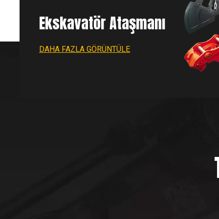
Ekskavatör Ataşmanı
DAHA FAZLA GÖRÜNTÜLE